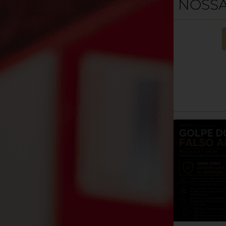
NOSSA