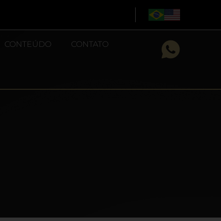
CONTEÚDO
CONTATO