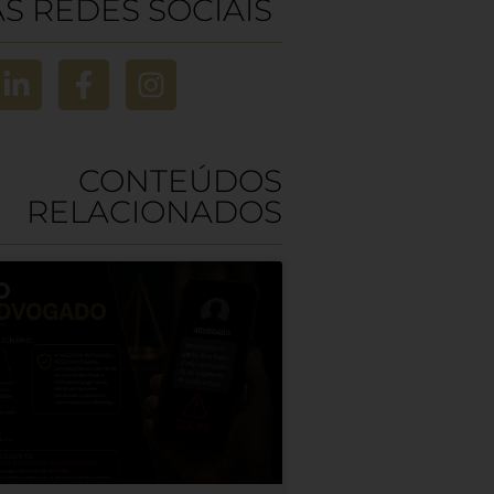
S REDES SOCIAIS
CONTEÚDOS
RELACIONADOS