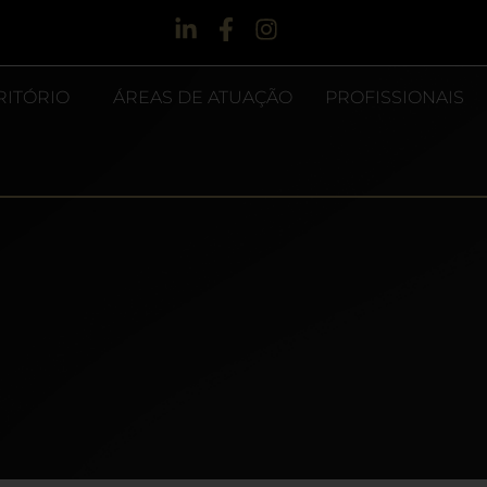
RITÓRIO
ÁREAS DE ATUAÇÃO
PROFISSIONAIS