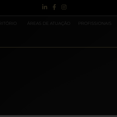
RITÓRIO
ÁREAS DE ATUAÇÃO
PROFISSIONAIS