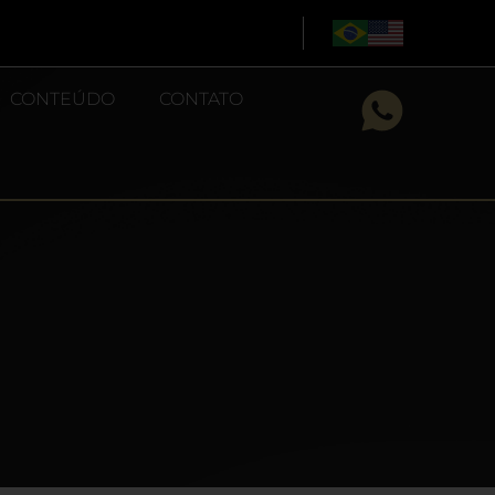
CONTEÚDO
CONTATO