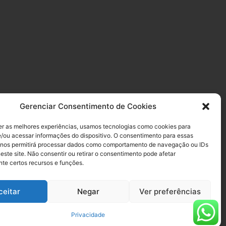
Gerenciar Consentimento de Cookies
er as melhores experiências, usamos tecnologias como cookies para
/ou acessar informações do dispositivo. O consentimento para essas
 nos permitirá processar dados como comportamento de navegação ou IDs
este site. Não consentir ou retirar o consentimento pode afetar
te certos recursos e funções.
ceitar
Negar
Ver preferências
Privacidade