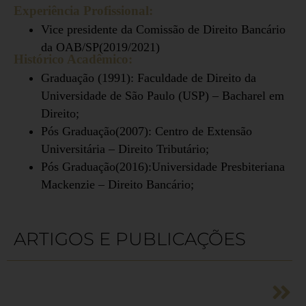
Experiência Profissional:
Vice presidente da Comissão de Direito Bancário
da OAB/SP(2019/2021)
Histórico Acadêmico:
Graduação (1991): Faculdade de Direito da
Universidade de São Paulo (USP) –
Bacharel em
Direito
;
Pós Graduação(2007): Centro de Extensão
Universitária – Direito Tributário;
Pós Graduação(2016):Universidade Presbiteriana
Mackenzie – Direito Bancário;
ARTIGOS E PUBLICAÇÕES