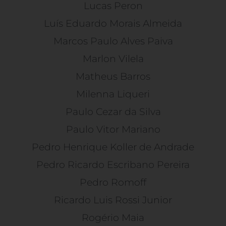
Lucas Peron
Luís Eduardo Morais Almeida
Marcos Paulo Alves Paiva
Marlon Vilela
Matheus Barros
Milenna Liqueri
Paulo Cezar da Silva
Paulo Vitor Mariano
Pedro Henrique Koller de Andrade
Pedro Ricardo Escribano Pereira
Pedro Romoff
Ricardo Luis Rossi Junior
Rogério Maia