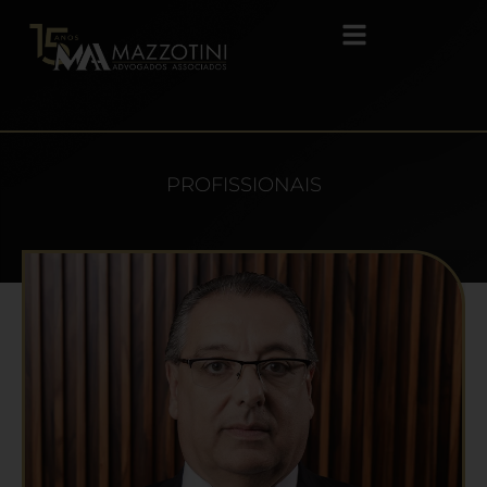
PROFISSIONAIS