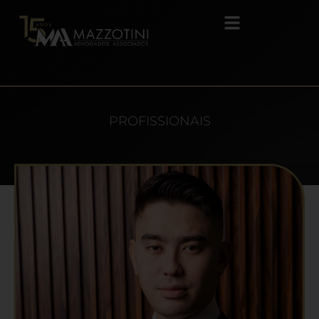
PROFISSIONAIS