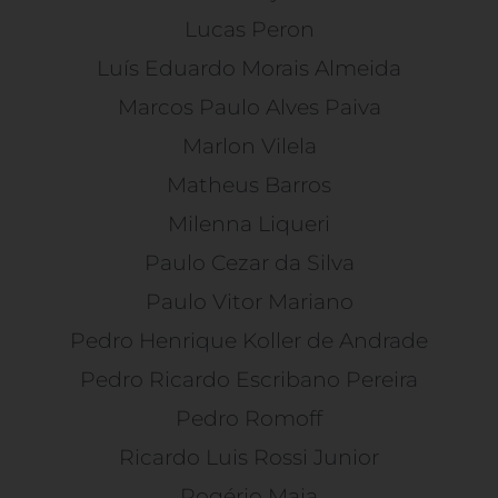
Lucas Peron
Luís Eduardo Morais Almeida
Marcos Paulo Alves Paiva
Marlon Vilela
Matheus Barros
Milenna Liqueri
Paulo Cezar da Silva
Paulo Vitor Mariano
Pedro Henrique Koller de Andrade
Pedro Ricardo Escribano Pereira
Pedro Romoff
Ricardo Luis Rossi Junior
Rogério Maia